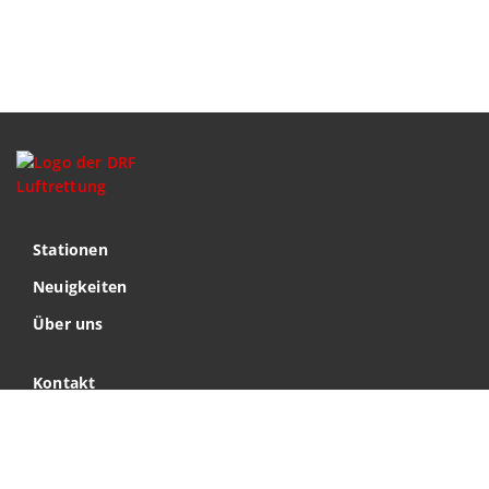
Stationen
Neuigkeiten
Über uns
Kontakt
Impressum
Datenschutz