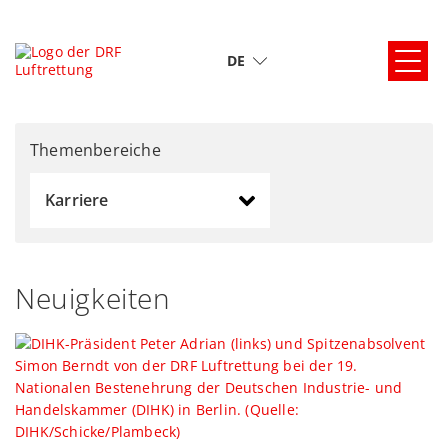
DE
Themenbereiche
Karriere
Neuigkeiten