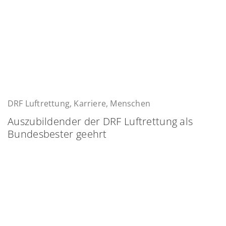
DRF Luftrettung, Karriere, Menschen
Auszubildender der DRF Luftrettung als
Bundesbester geehrt