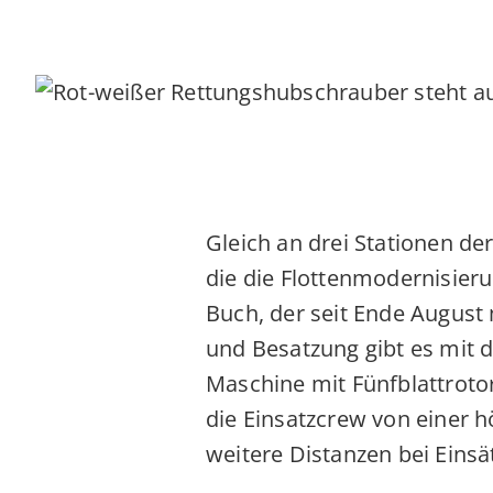
Gleich an drei Stationen d
die die Flottenmodernisieru
Buch, der seit Ende August 
und Besatzung gibt es mit 
Maschine mit Fünfblattrotor 
die Einsatzcrew von einer h
weitere Distanzen bei Eins