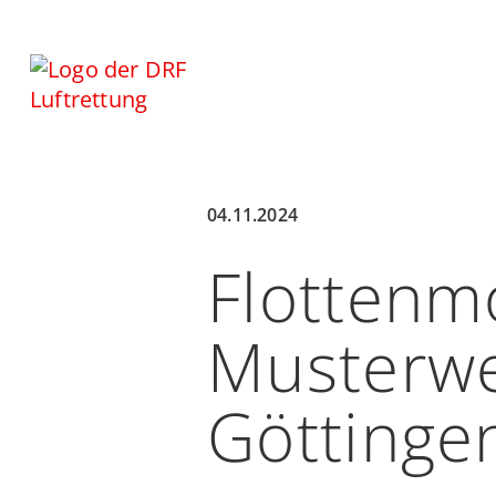
04.11.2024
Flottenm
Musterwe
Göttinge